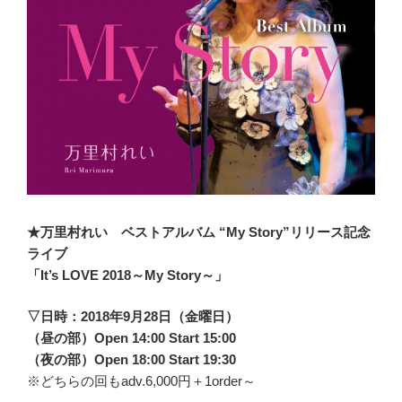
★万里村れい ベストアルバム “My Story”リリース記念
ライブ
「It’s LOVE 2018～My Story～」
▽日時：2018年9月28日（金曜日）
（昼の部）Open 14:00 Start 15:00
（夜の部）Open 18:00 Start 19:30
※どちらの回もadv.6,000円＋1order～