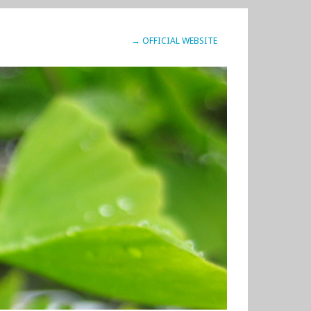
→ OFFICIAL WEBSITE