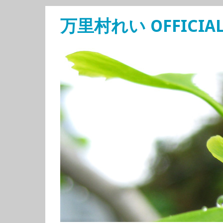
万里村れい OFFICIAL