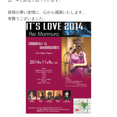
皆様の厚い友情に、心から感謝いたします。
有難うございました。