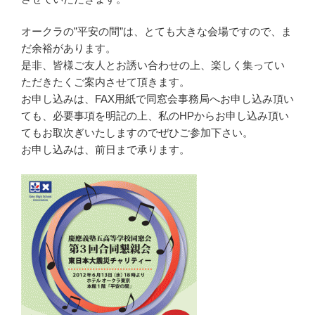
オークラの”平安の間”は、とても大きな会場ですので、ま
だ余裕があります。
是非、皆様ご友人とお誘い合わせの上、楽しく集ってい
ただきたくご案内させて頂きます。
お申し込みは、FAX用紙で同窓会事務局へお申し込み頂い
ても、必要事項を明記の上、私のHPからお申し込み頂い
てもお取次ぎいたしますのでぜひご参加下さい。
お申し込みは、前日まで承ります。