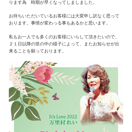
ります為 時期が早くなってしましました。
お待ちいただいているお客様には大変申し訳なく思って
おります。事情が変わっる事もあるかと思います。
私もお一人でも多くのお客様にいらして頂きたいので、
２１日以降の世の中の様子によって、またお知らせが出
来ることを願っております。