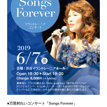
■万里村れいコンサート「Songs Forever」