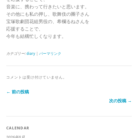
音楽に、携わって行きたいと思います。
その他にも私の押し、歌舞伎の團子さん
宝塚歌劇団花組男役の、希欄るねさんを
応援することで、
今年も結構忙しくなります。
カテゴリー:
diary
|
パーマリンク
コメントは受け付けていません。
← 前の投稿
次の投稿 →
CALENDAR
2026年8月