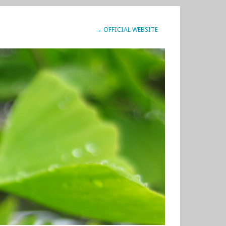
→ OFFICIAL WEBSITE