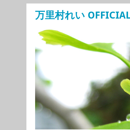
万里村れい OFFICIAL